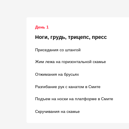
День 1
Ноги, грудь, трицепс, пресс
Приседания со штангой
Жим лежа на горизонтальной скамье
Отжимания на брусьях
Разгибание рук с канатом в Смите
Подъем на носки на платформе в Смите
Скручивания на скамье