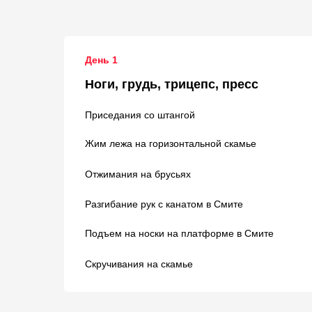
День 1
Ноги, грудь, трицепс, пресс
Приседания со штангой
Жим лежа на горизонтальной скамье
Отжимания на брусьях
Разгибание рук с канатом в Смите
Подъем на носки на платформе в Смите
Скручивания на скамье