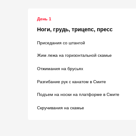
День 1
Ноги, грудь, трицепс, пресс
Приседания со штангой
Жим лежа на горизонтальной скамье
Отжимания на брусьях
Разгибание рук с канатом в Смите
Подъем на носки на платформе в Смите
Скручивания на скамье