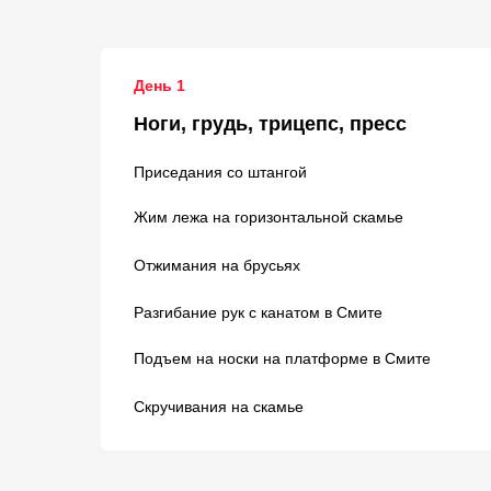
День 1
Ноги, грудь, трицепс, пресс
Приседания со штангой
Жим лежа на горизонтальной скамье
Отжимания на брусьях
Разгибание рук с канатом в Смите
Подъем на носки на платформе в Смите
Скручивания на скамье