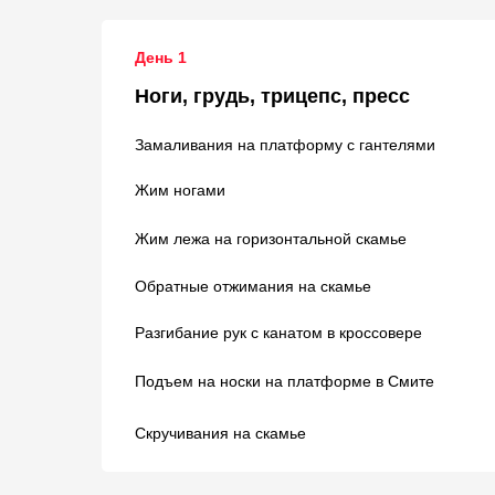
День 1
Ноги, грудь, трицепс, пресс
Замаливания на платформу с гантелями
Жим ногами
Жим лежа на горизонтальной скамье
Обратные отжимания на скамье
Разгибание рук с канатом в кроссовере
Подъем на носки на платформе в Смите
Скручивания на скамье