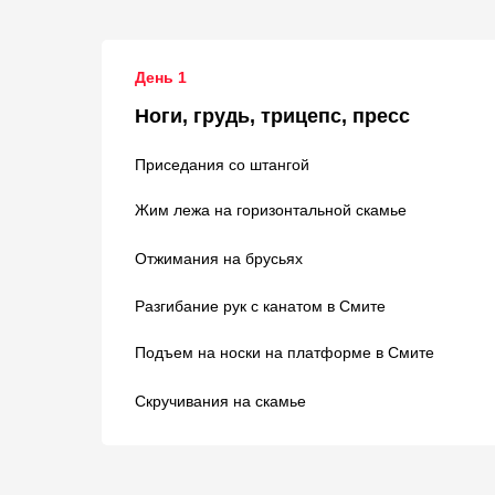
День 1
Ноги, грудь, трицепс, пресс
Приседания со штангой
Жим лежа на горизонтальной скамье
Отжимания на брусьях
Разгибание рук с канатом в Смите
Подъем на носки на платформе в Смите
Скручивания на скамье